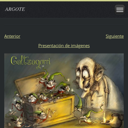
ARGOTE
Anterior
Siguiente
Presentación de imágenes