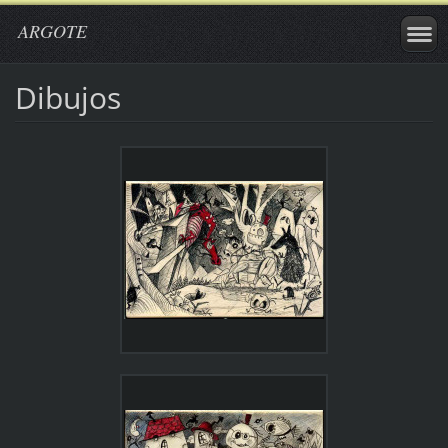
ARGOTE
Dibujos