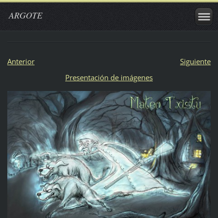
ARGOTE
Anterior
Siguiente
Presentación de imágenes