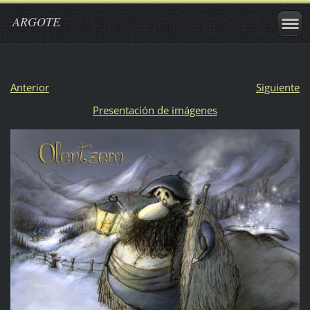
ARGOTE
Anterior
Siguiente
Presentación de imágenes